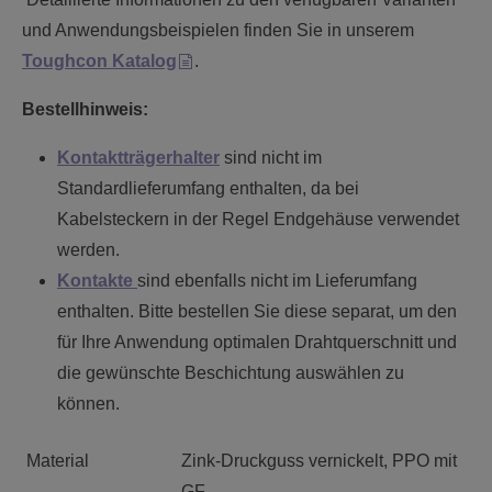
und Anwendungsbeispielen finden Sie in unserem
Toughcon Katalog
.
Bestellhinweis:
Kontaktträgerhalter
sind nicht im
Standardlieferumfang enthalten, da bei
Kabelsteckern in der Regel Endgehäuse verwendet
werden.
Kontakte
sind ebenfalls nicht im Lieferumfang
enthalten. Bitte bestellen Sie diese separat, um den
für Ihre Anwendung optimalen Drahtquerschnitt und
die gewünschte Beschichtung auswählen zu
können.
Material
Zink-Druckguss vernickelt, PPO mit
GF