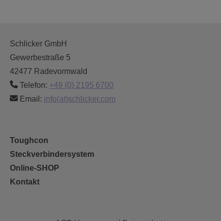
Schlicker GmbH
Gewerbestraße 5
42477 Radevormwald
Telefon:
+49 (0) 2195 6700
Email:
info(at)schlicker.com
Toughcon
Steckverbindersystem
Online-SHOP
Kontakt