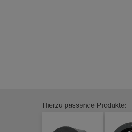
Hierzu passende Produkte: