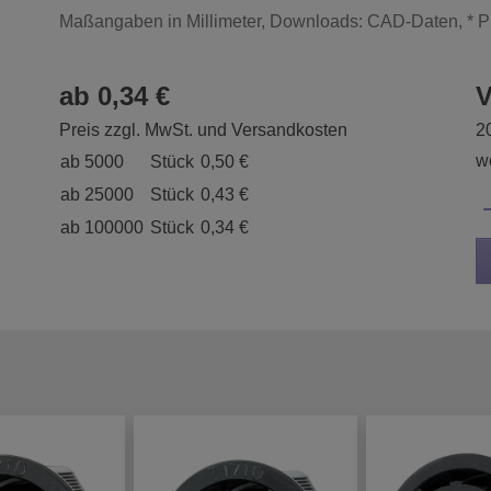
Maßangaben in Millimeter, Downloads: CAD-Daten, * P
ab 0,34 €
V
Preis zzgl. MwSt. und Versandkosten
2
we
ab 5000
Stück
0,50 €
ab 25000
Stück
0,43 €
ab 100000
Stück
0,34 €