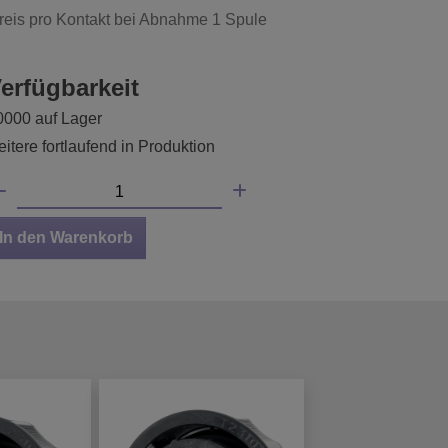
reis pro Kontakt bei Abnahme 1 Spule
erfügbarkeit
0000 auf Lager
itere fortlaufend in Produktion
In den Warenkorb