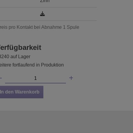
Zinn
reis pro Kontakt bei Abnahme 1 Spule
erfügbarkeit
3240 auf Lager
itere fortlaufend in Produktion
In den Warenkorb