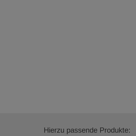
Hierzu passende Produkte: