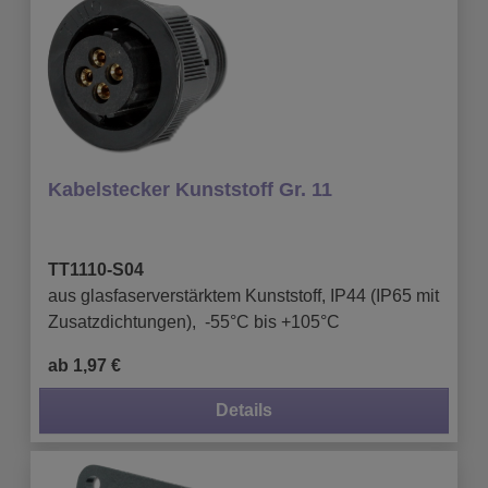
Kabelstecker Kunststoff Gr. 11
TT1110-S04
aus glasfaserverstärktem Kunststoff, IP44 (IP65 mit
Zusatzdichtungen), -55°C bis +105°C
ab 1,97 €
Details