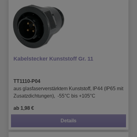
Kabelstecker Kunststoff Gr. 11
TT1110-P04
aus glasfaserverstärktem Kunststoff, IP44 (IP65 mit
Zusatzdichtungen), -55°C bis +105°C
ab 1,98 €
Details