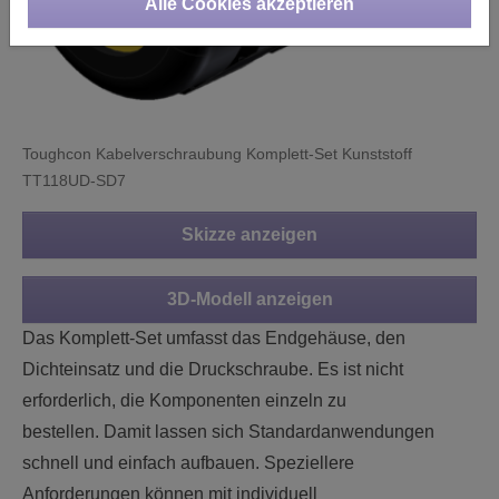
Alle Cookies akzeptieren
Toughcon Kabelverschraubung Komplett-Set Kunststoff
TT118UD-SD7
Skizze anzeigen
3D-Modell anzeigen
Das Komplett-Set umfasst das Endgehäuse, den
Dichteinsatz und die Druckschraube. Es ist nicht
erforderlich, die Komponenten einzeln zu
bestellen. Damit lassen sich Standardanwendungen
schnell und einfach aufbauen. Speziellere
Anforderungen können mit individuell