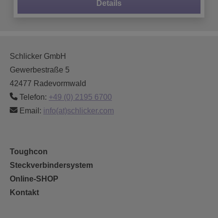
Details
Schlicker GmbH
Gewerbestraße 5
42477 Radevormwald
Telefon:
+49 (0) 2195 6700
Email:
info(at)schlicker.com
Toughcon
Steckverbindersystem
Online-SHOP
Kontakt