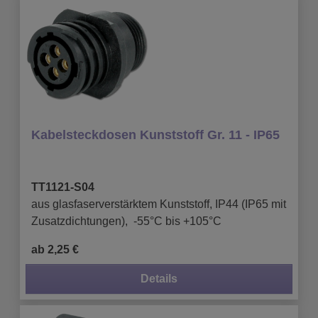
Kabelsteckdosen Kunststoff Gr. 11 - IP65
TT1121-S04
aus glasfaserverstärktem Kunststoff, IP44 (IP65 mit
Zusatzdichtungen), -55°C bis +105°C
ab 2,25 €
Details