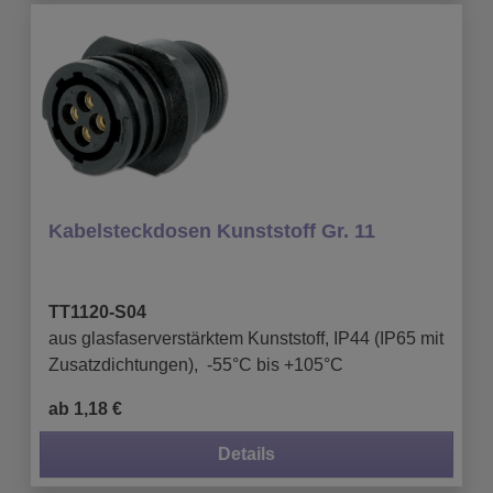
Kabelsteckdosen Kunststoff Gr. 11
TT1120-S04
aus glasfaserverstärktem Kunststoff, IP44 (IP65 mit
Zusatzdichtungen), -55°C bis +105°C
ab 1,18 €
Details