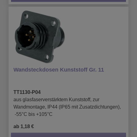
Wandsteckdosen Kunststoff Gr. 11
TT1130-P04
aus glasfaserverstärktem Kunststoff, zur
Wandmontage, IP44 (IP65 mit Zusatzdichtungen),
-55°C bis +105°C
ab 1,18 €