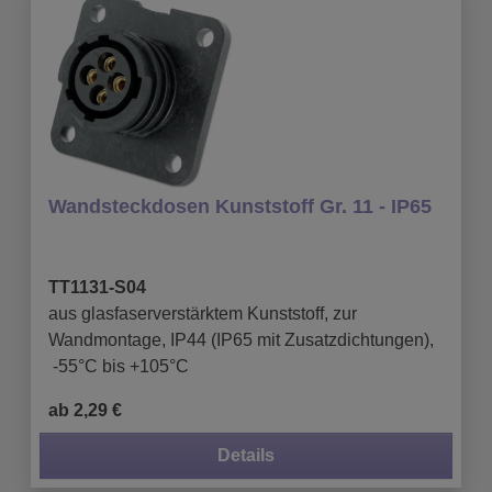
Wandsteckdosen Kunststoff Gr. 11 - IP65
TT1131-S04
aus glasfaserverstärktem Kunststoff, zur
Wandmontage, IP44 (IP65 mit Zusatzdichtungen),
-55°C bis +105°C
ab 2,29 €
Details