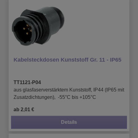
Kabelsteckdosen Kunststoff Gr. 11 - IP65
TT1121-P04
aus glasfaserverstärktem Kunststoff, IP44 (IP65 mit
Zusatzdichtungen), -55°C bis +105°C
ab 2,01 €
Details