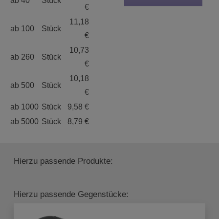
ab 40
Stück
€
11,18
ab 100
Stück
€
10,73
ab 260
Stück
€
10,18
ab 500
Stück
€
ab 1000
Stück
9,58 €
ab 5000
Stück
8,79 €
Hierzu passende Produkte:
Hierzu passende Gegenstücke: