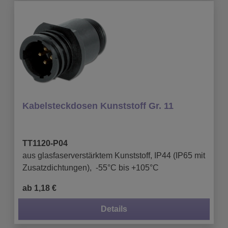
Kabelsteckdosen Kunststoff Gr. 11
TT1120-P04
aus glasfaserverstärktem Kunststoff, IP44 (IP65 mit
Zusatzdichtungen), -55°C bis +105°C
ab 1,18 €
Details