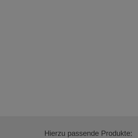
Hierzu passende Produkte: