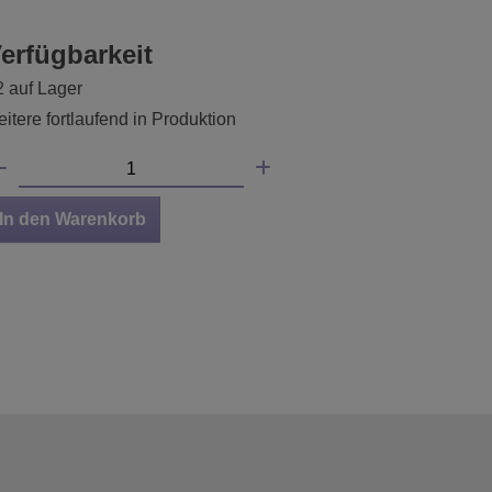
erfügbarkeit
2 auf Lager
itere fortlaufend in Produktion
In den Warenkorb