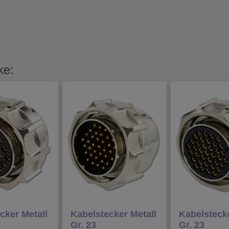
ke:
cker Metall
Kabelstecker Metall
Kabelstecke
Gr. 23
Gr. 23