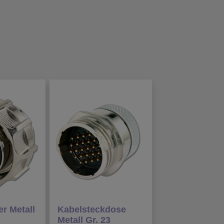
r Metall
Kabelsteckdose
Metall Gr. 23