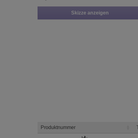
Skizze anzeigen
Produktnummer