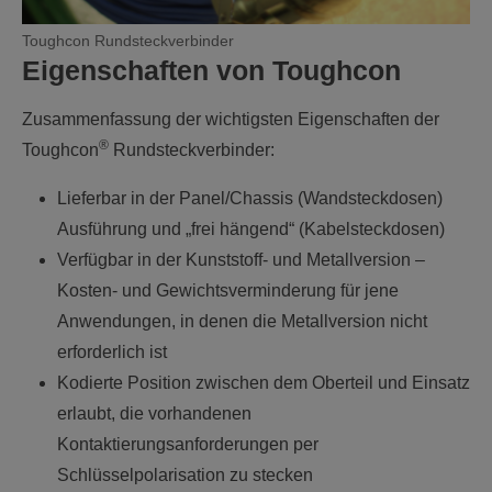
Toughcon Rundsteckverbinder
Eigenschaften von Toughcon
Zusammenfassung der wichtigsten Eigenschaften der
®
Toughcon
Rundsteckverbinder:
Lieferbar in der Panel/Chassis (Wandsteckdosen)
Ausführung und „frei hängend“ (Kabelsteckdosen)
Verfügbar in der Kunststoff- und Metallversion –
Kosten- und Gewichtsverminderung für jene
Anwendungen, in denen die Metallversion nicht
erforderlich ist
Kodierte Position zwischen dem Oberteil und Einsatz
erlaubt, die vorhandenen
Kontaktierungsanforderungen per
Schlüsselpolarisation zu stecken