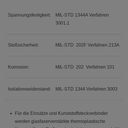
Spannungsfestigkeit:
MIL-STD 1344A Verfahren
3001.1
Stoßsicherheit:
MIL-STD 202F Verfahren 213A
Korrosion:
MIL-STD 202 Verfahren 101
Isolationswiderstand:
MIL-STD 1344 Verfahren 3003
Für die Einsätze und Kunststoffsteckverbinder
werden glasfaserverstärkte thermoplastische