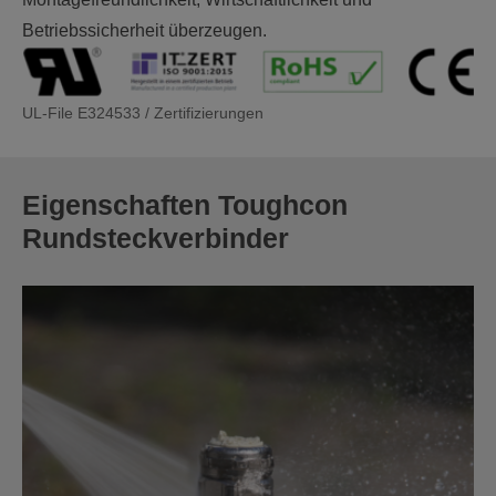
Betriebssicherheit überzeugen.
UL-File E324533 / Zertifizierungen
Eigenschaften Toughcon
Rundsteckverbinder