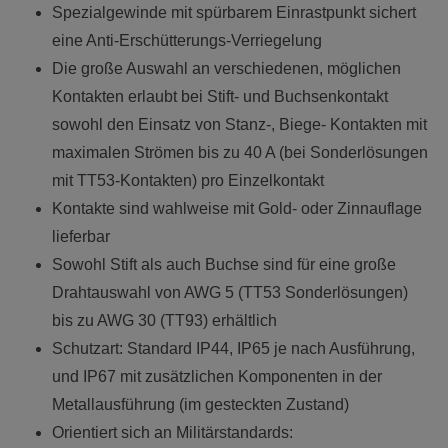
Spezialgewinde mit spürbarem Einrastpunkt sichert
eine Anti-Erschütterungs-Verriegelung
Die große Auswahl an verschiedenen, möglichen
Kontakten erlaubt bei Stift- und Buchsenkontakt
sowohl den Einsatz von Stanz-, Biege- Kontakten mit
maximalen Strömen bis zu 40 A (bei Sonderlösungen
mit TT53-Kontakten) pro Einzelkontakt
Kontakte sind wahlweise mit Gold- oder Zinnauflage
lieferbar
Sowohl Stift als auch Buchse sind für eine große
Drahtauswahl von AWG 5 (TT53 Sonderlösungen)
bis zu AWG 30 (TT93) erhältlich
Schutzart: Standard IP44, IP65 je nach Ausführung,
und IP67 mit zusätzlichen Komponenten in der
Metallausführung (im gesteckten Zustand)
Orientiert sich an Militärstandards: