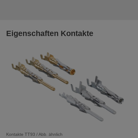
Eigenschaften Kontakte
Kontakte TT93 / Abb. ähnlich