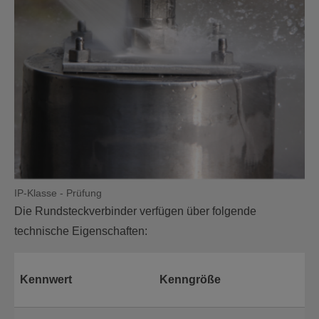
IP-Klasse - Prüfung
Die Rundsteckverbinder verfügen über folgende
technische Eigenschaften:
Kennwert
Kenngröße