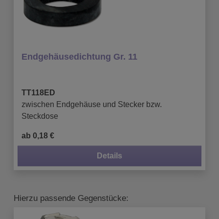
Endgehäusedichtung Gr. 11
TT118ED
zwischen Endgehäuse und Stecker bzw.
Steckdose
ab 0,18 €
Details
Hierzu passende Gegenstücke: