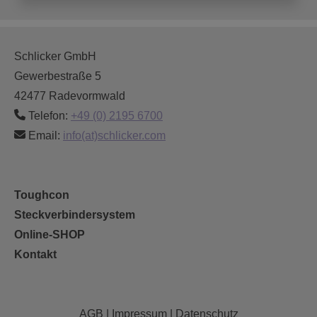
Schlicker GmbH
Gewerbestraße 5
42477 Radevormwald
Telefon:
+49 (0) 2195 6700
Email:
info(at)schlicker.com
Toughcon
Steckverbindersystem
Online-SHOP
Kontakt
AGB
|
Impressum
|
Datenschutz