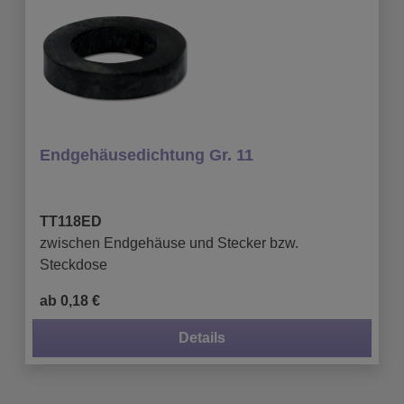
Endgehäusedichtung Gr. 11
TT118ED
zwischen Endgehäuse und Stecker bzw.
Steckdose
ab 0,18 €
Details