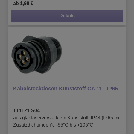
ab 1,98 €
Details
Kabelsteckdosen Kunststoff Gr. 11 - IP65
TT1121-S04
aus glasfaserverstärktem Kunststoff, IP44 (IP65 mit
Zusatzdichtungen), -55°C bis +105°C