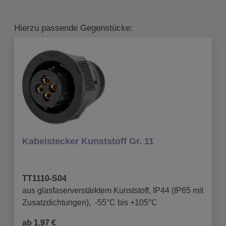
Hierzu passende Gegenstücke:
Kabelstecker Kunststoff Gr. 11
TT1110-S04
aus glasfaserverstärktem Kunststoff, IP44 (IP65 mit
Zusatzdichtungen), -55°C bis +105°C
ab 1,97 €