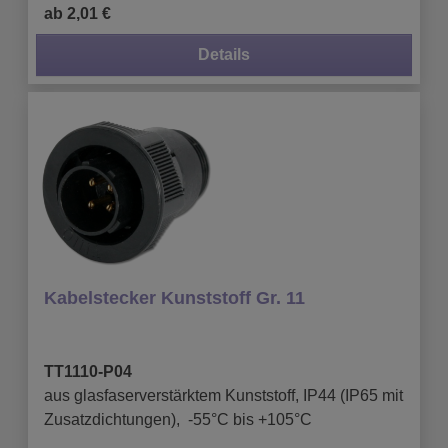
ab 2,01 €
Details
Kabelstecker Kunststoff Gr. 11
TT1110-P04
aus glasfaserverstärktem Kunststoff, IP44 (IP65 mit
Zusatzdichtungen), -55°C bis +105°C