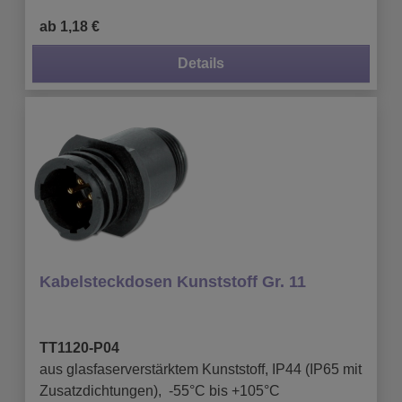
ab 1,18 €
Details
Kabelsteckdosen Kunststoff Gr. 11
TT1120-P04
aus glasfaserverstärktem Kunststoff, IP44 (IP65 mit
Zusatzdichtungen), -55°C bis +105°C