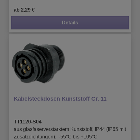
ab 2,29 €
Details
Kabelsteckdosen Kunststoff Gr. 11
TT1120-S04
aus glasfaserverstärktem Kunststoff, IP44 (IP65 mit
Zusatzdichtungen), -55°C bis +105°C