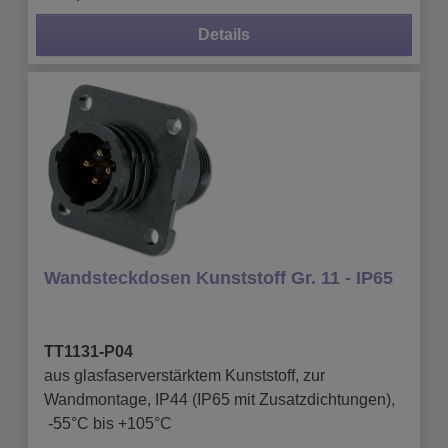
Details
Wandsteckdosen Kunststoff Gr. 11 - IP65
TT1131-P04
aus glasfaserverstärktem Kunststoff, zur
Wandmontage, IP44 (IP65 mit Zusatzdichtungen),
-55°C bis +105°C