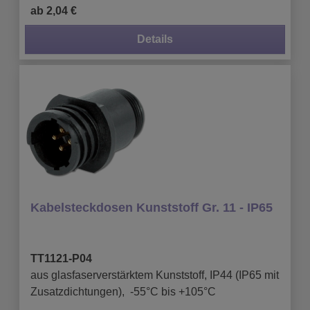
ab 2,04 €
Details
Kabelsteckdosen Kunststoff Gr. 11 - IP65
TT1121-P04
aus glasfaserverstärktem Kunststoff, IP44 (IP65 mit
Zusatzdichtungen), -55°C bis +105°C