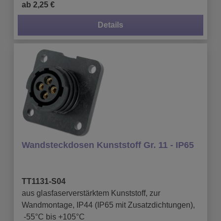
ab 2,25 €
Details
Wandsteckdosen Kunststoff Gr. 11 - IP65
TT1131-S04
aus glasfaserverstärktem Kunststoff, zur
Wandmontage, IP44 (IP65 mit Zusatzdichtungen),
-55°C bis +105°C