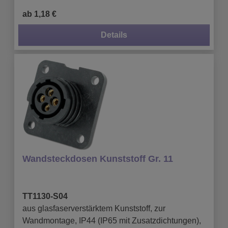
ab 1,18 €
Details
Wandsteckdosen Kunststoff Gr. 11
TT1130-S04
aus glasfaserverstärktem Kunststoff, zur
Wandmontage, IP44 (IP65 mit Zusatzdichtungen),