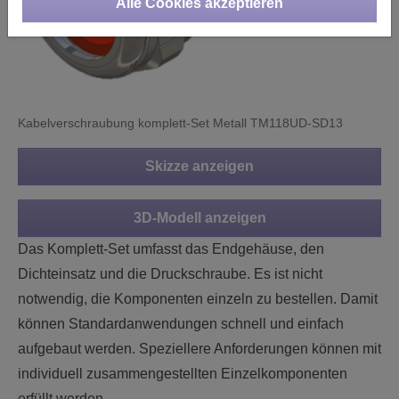
Alle Cookies akzeptieren
Kabelverschraubung komplett-Set Metall TM118UD-SD13
Skizze anzeigen
3D-Modell anzeigen
Das Komplett-Set umfasst das Endgehäuse, den
Dichteinsatz und die Druckschraube. Es ist nicht
notwendig, die Komponenten einzeln zu bestellen. Damit
können Standardanwendungen schnell und einfach
aufgebaut werden. Speziellere Anforderungen können mit
individuell zusammengestellten Einzelkomponenten
erfüllt werden.