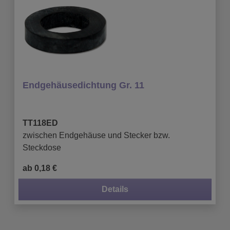
Endgehäusedichtung Gr. 11
TT118ED
zwischen Endgehäuse und Stecker bzw.
Steckdose
ab 0,18 €
Details