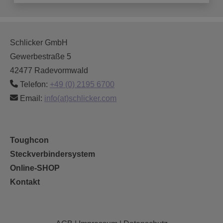
Schlicker GmbH
Gewerbestraße 5
42477 Radevormwald
Telefon:
+49 (0) 2195 6700
Email:
info(at)schlicker.com
Toughcon
Steckverbindersystem
Online-SHOP
Kontakt