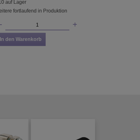
10 auf Lager
itere fortlaufend in Produktion
In den Warenkorb