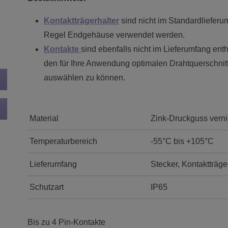
Kontaktträgerhalter
sind nicht im Standardlieferu
Regel Endgehäuse verwendet werden.
Kontakte
sind ebenfalls nicht im Lieferumfang enth
den für Ihre Anwendung optimalen Drahtquerschni
auswählen zu können.
Material
Zink-Druckguss verni
Temperaturbereich
-55°C bis +105°C
Lieferumfang
Stecker, Kontaktträge
Schutzart
IP65
Bis zu 4 Pin-Kontakte